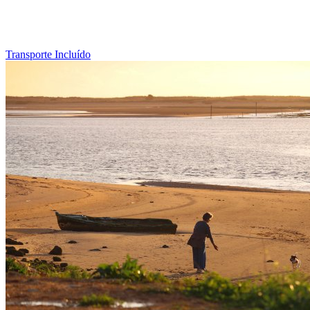
Transporte Incluído