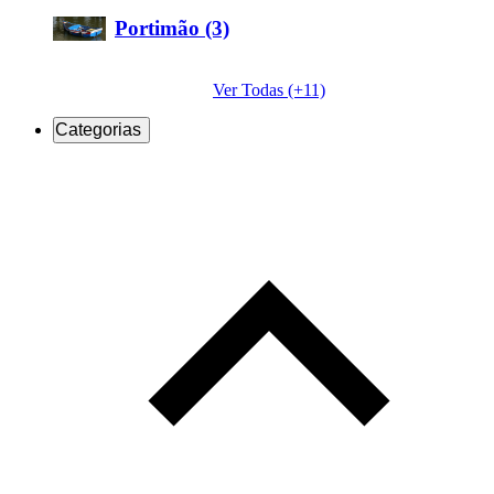
Portimão (3)
Ver Todas (+11)
Categorias