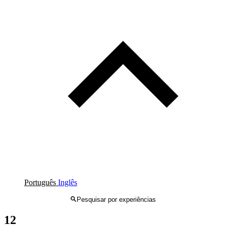
Português
Inglês
Pesquisar por experiências
12