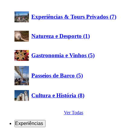
Experiências & Tours Privados (7)
Natureza e Desporto (1)
Gastronomia e Vinhos (5)
Passeios de Barco (5)
Cultura e História (8)
Ver Todas
Experiências