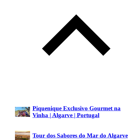
Piquenique Exclusivo Gourmet na
Vinha | Algarve | Portugal
Tour dos Sabores do Mar do Algarve