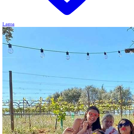
Lagoa