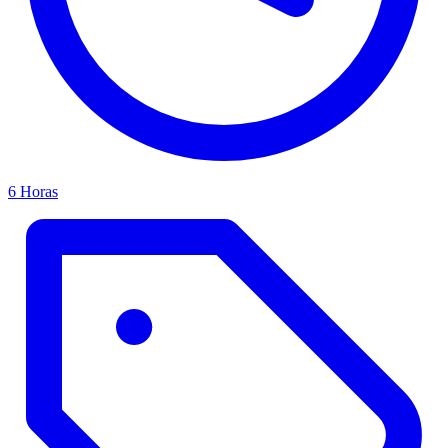
6 Horas