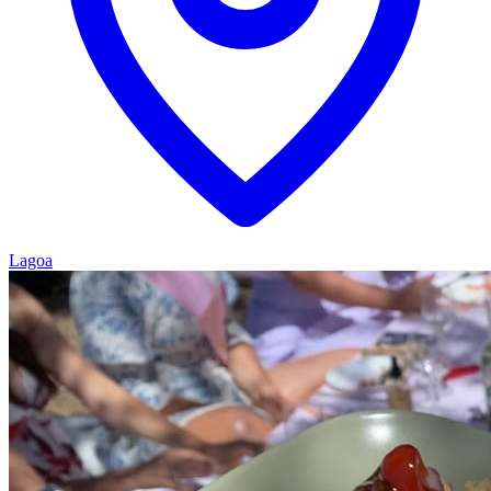
Lagoa