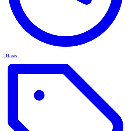
2 Horas