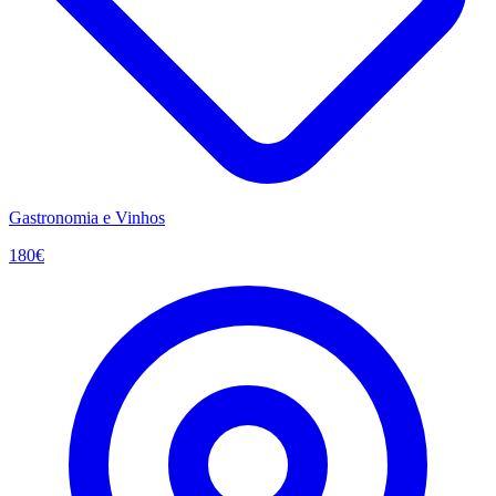
Gastronomia e Vinhos
180
€