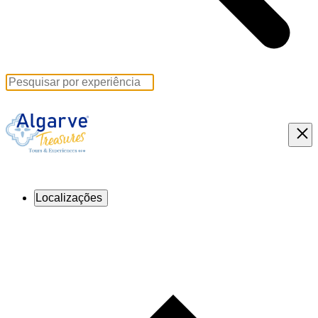
Localizações