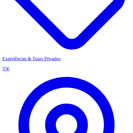
Experiências & Tours Privados
55
€