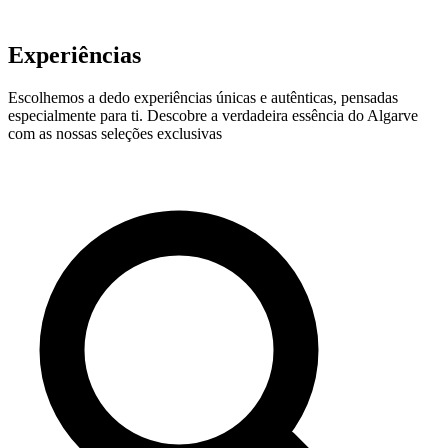
Experiências
Escolhemos a dedo experiências únicas e autênticas, pensadas
especialmente para ti. Descobre a verdadeira essência do Algarve
com as nossas seleções exclusivas