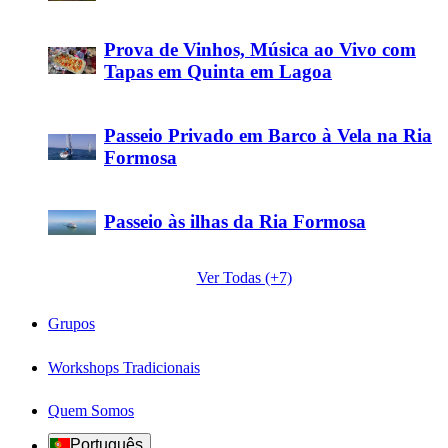
Prova de Vinhos, Música ao Vivo com
Tapas em Quinta em Lagoa
Passeio Privado em Barco à Vela na Ria
Formosa
Passeio às ilhas da Ria Formosa
Ver Todas (+7)
Grupos
Workshops Tradicionais
Quem Somos
Português