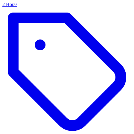
2 Horas