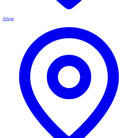
Alvor