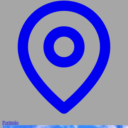
Portimão