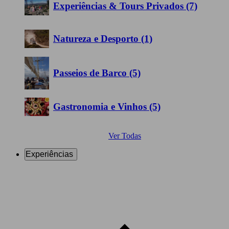
Experiências & Tours Privados (7)
Natureza e Desporto (1)
Passeios de Barco (5)
Gastronomia e Vinhos (5)
Ver Todas
Experiências