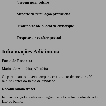
Viagem num veleiro
Suporte de tripulação profissional
Transporte até o local de embarque
Despesas de caráter pessoal
Informações Adicionais
Ponto de Encontro
Marina de Albufeira, Albufeira
Os participantes devem comparecer no ponto de encontro 20
minutos antes do inicio da atividade
Recomendado trazer
Roupa e calçado confortável, água, protetor solar, óculos de sol e
fato de banho.