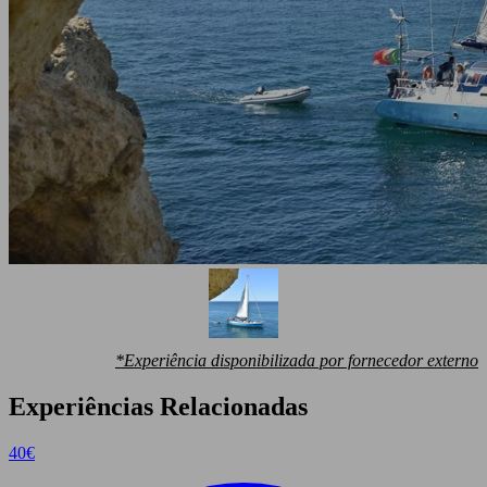
*Experiência disponibilizada por fornecedor externo
Experiências Relacionadas
40
€