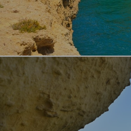
Localizações