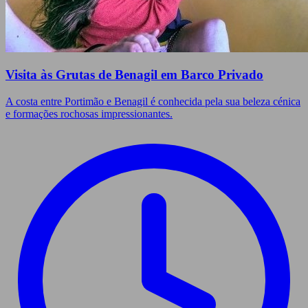
Visita às Grutas de Benagil em Barco Privado
A costa entre Portimão e Benagil é conhecida pela sua beleza cénica
e formações rochosas impressionantes.