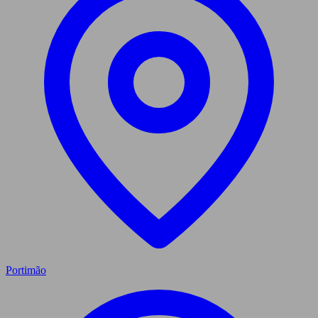
Portimão