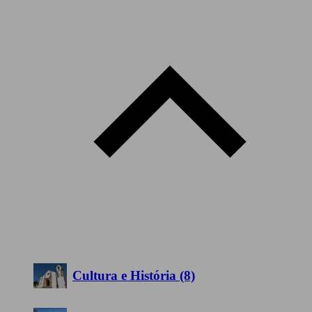
Cultura e História (8)