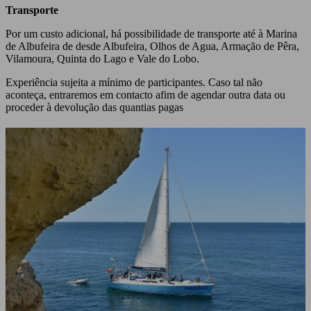
Transporte
Por um custo adicional, há possibilidade de transporte até à Marina
de Albufeira de desde Albufeira, Olhos de Agua, Armação de Pêra,
Vilamoura, Quinta do Lago e Vale do Lobo.
Experiência sujeita a mínimo de participantes. Caso tal não
aconteça, entraremos em contacto afim de agendar outra data ou
proceder à devolução das quantias pagas