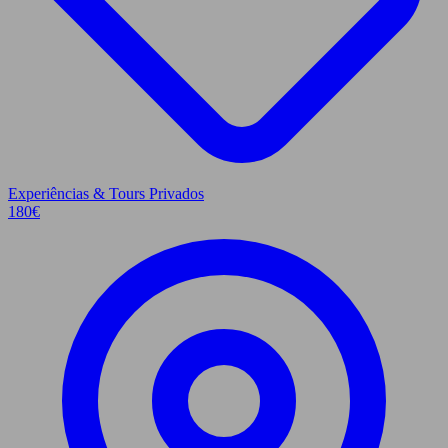
Experiências & Tours Privados
180
€