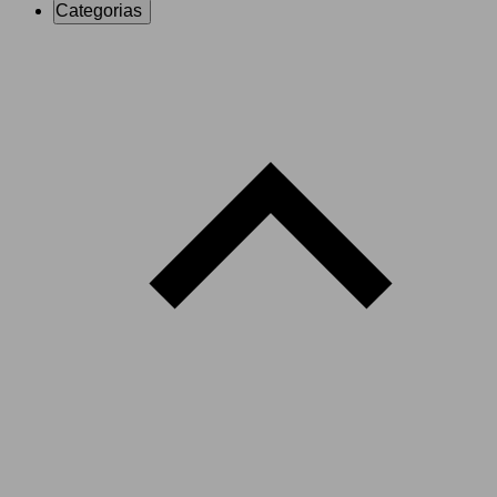
Categorias