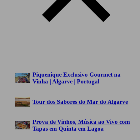
Piquenique Exclusivo Gourmet na
Vinha | Algarve | Portugal
Tour dos Sabores do Mar do Algarve
Prova de Vinhos, Música ao Vivo com
Tapas em Quinta em Lagoa