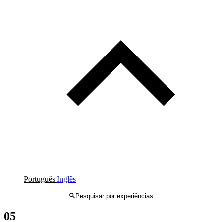
Português
Inglês
Pesquisar por experiências
05