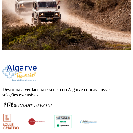
Descubra a verdadeira essência do Algarve com as nossas
seleções exclusivas.
-
RNAAT 708/2018