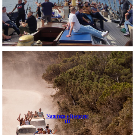
Natureza e Desporto
(1)