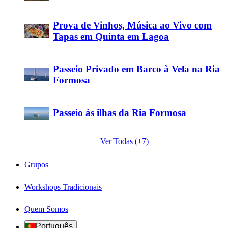
Prova de Vinhos, Música ao Vivo com
Tapas em Quinta em Lagoa
Passeio Privado em Barco à Vela na Ria
Formosa
Passeio às ilhas da Ria Formosa
Ver Todas (+7)
Grupos
Workshops Tradicionais
Quem Somos
Português