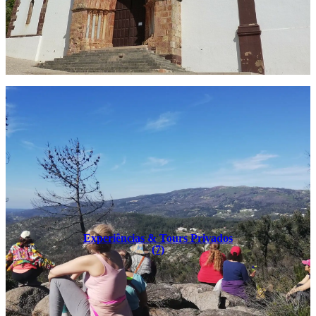
Experiências & Tours Privados
(7)