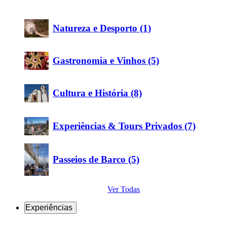
Natureza e Desporto (1)
Gastronomia e Vinhos (5)
Cultura e História (8)
Experiências & Tours Privados (7)
Passeios de Barco (5)
Ver Todas
Experiências