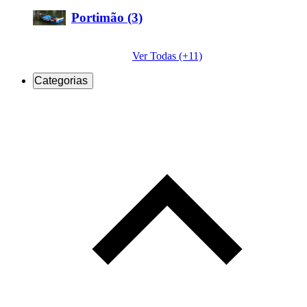
Portimão (3)
Ver Todas (+11)
Categorias