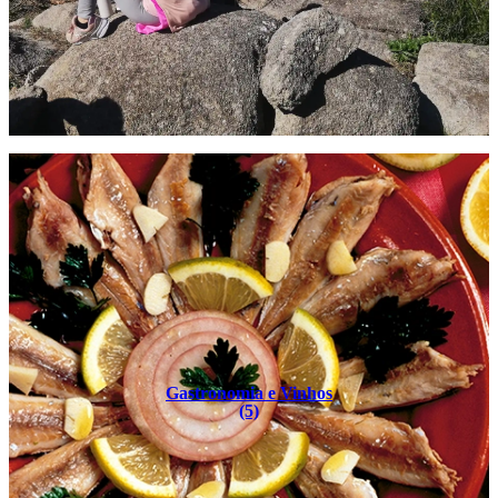
Gastronomia e Vinhos
(5)