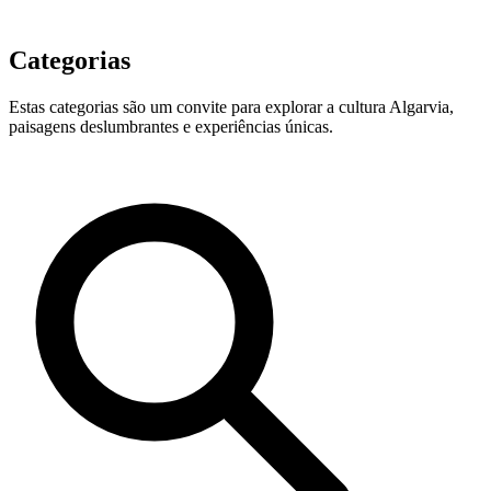
Categorias
Estas categorias são um convite para explorar a cultura Algarvia,
paisagens deslumbrantes e experiências únicas.