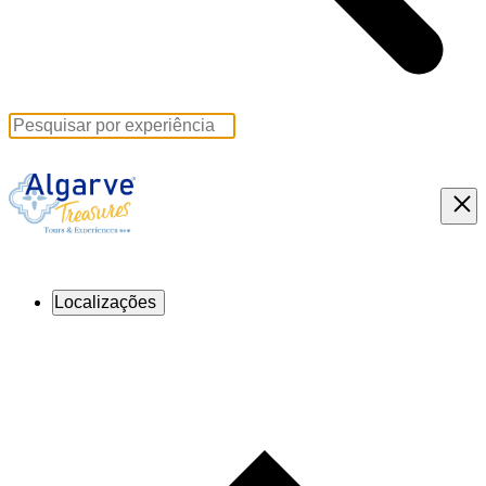
Localizações