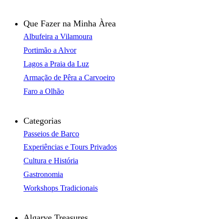
Que Fazer na Minha Àrea
Albufeira a Vilamoura
Portimão a Alvor
Lagos a Praia da Luz
Armação de Pêra a Carvoeiro
Faro a Olhão
Categorias
Passeios de Barco
Experiências e Tours Privados
Cultura e História
Gastronomia
Workshops Tradicionais
Algarve Treasures