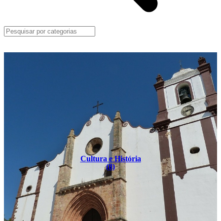
Cultura e História
(8)