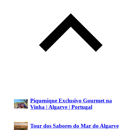
Piquenique Exclusivo Gourmet na
Vinha | Algarve | Portugal
Tour dos Sabores do Mar do Algarve